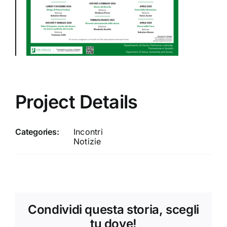
Project Details
Categories:
Incontri
Notizie
Condividi questa storia, scegli
tu dove!