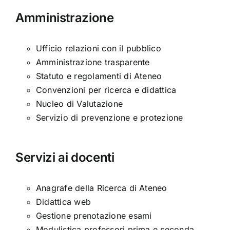
Amministrazione
Ufficio relazioni con il pubblico
Amministrazione trasparente
Statuto e regolamenti di Ateneo
Convenzioni per ricerca e didattica
Nucleo di Valutazione
Servizio di prevenzione e protezione
Servizi ai docenti
Anagrafe della Ricerca di Ateneo
Didattica web
Gestione prenotazione esami
Modulistica professori prima e seconda