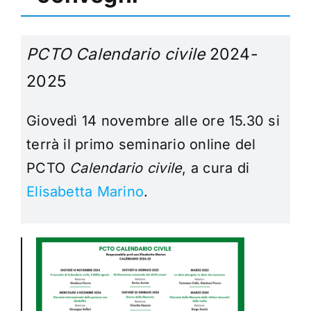
PCTO Calendario civile
2024-
2025
Giovedì 14 novembre alle ore 15.30 si
terrà il primo seminario online del
PCTO
Calendario civile
, a cura di
Elisabetta Marino
.