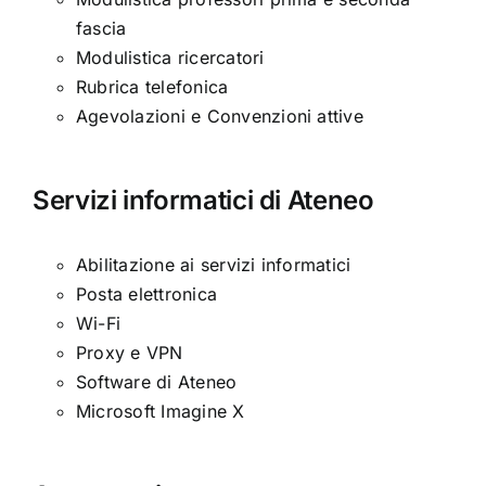
fascia
Modulistica ricercatori
Rubrica telefonica
Agevolazioni e Convenzioni attive
Servizi informatici di Ateneo
Abilitazione ai servizi informatici
Posta elettronica
Wi-Fi
Proxy e VPN
Software di Ateneo
Microsoft Imagine X