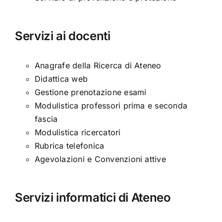
Servizi ai docenti
Anagrafe della Ricerca di Ateneo
Didattica web
Gestione prenotazione esami
Modulistica professori prima e seconda
fascia
Modulistica ricercatori
Rubrica telefonica
Agevolazioni e Convenzioni attive
Servizi informatici di Ateneo