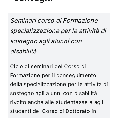
Seminari corso di Formazione
specializzazione per le attività di
sostegno agli alunni con
disabilità
Ciclo di seminari del Corso
di
Formazione per il conseguimento
della specializzazione per le attività di
sostegno agli alunni con disabilità
rivolto anche alle studentesse e agli
studenti del Corso di Dottorato in