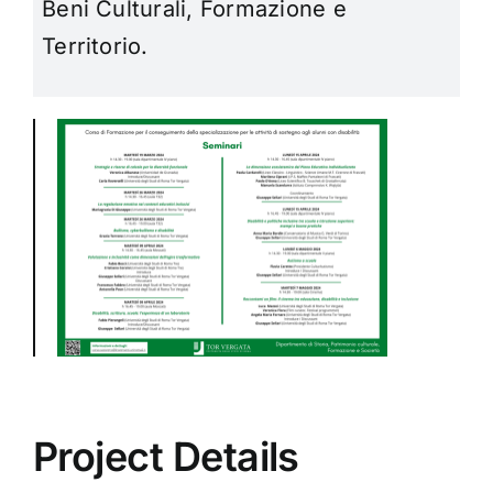
Beni Culturali, Formazione e
Territorio.
Project Details