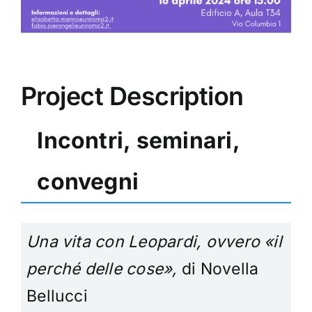
Project Description
Incontri, seminari,
convegni
Una vita con Leopardi, ovvero
«il
perché delle cose»,
di Novella
Bellucci