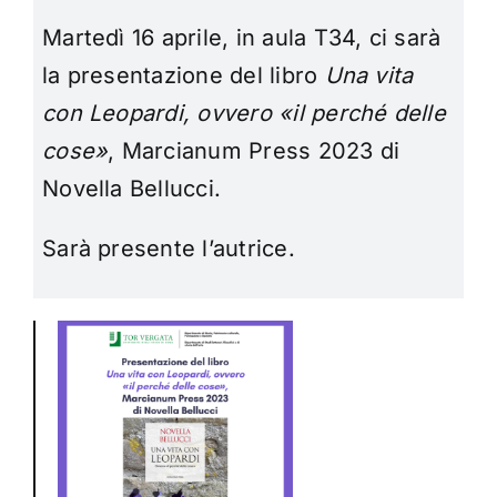
Martedì 16 aprile, in aula T34, ci sarà
la presentazione del libro
Una vita
con Leopardi, ovvero «il perché delle
cose»
, Marcianum Press 2023 di
Novella Bellucci.
Sarà presente l’autrice.