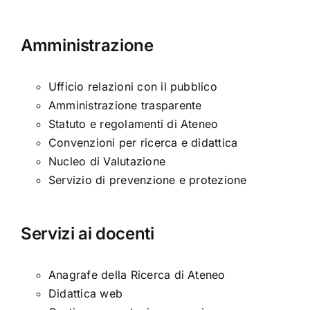
Amministrazione
Ufficio relazioni con il pubblico
Amministrazione trasparente
Statuto e regolamenti di Ateneo
Convenzioni per ricerca e didattica
Nucleo di Valutazione
Servizio di prevenzione e protezione
Servizi ai docenti
Anagrafe della Ricerca di Ateneo
Didattica web