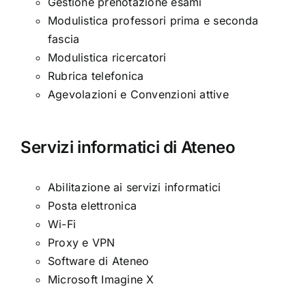
Gestione prenotazione esami
Modulistica professori prima e seconda
fascia
Modulistica ricercatori
Rubrica telefonica
Agevolazioni e Convenzioni attive
Servizi informatici di Ateneo
Abilitazione ai servizi informatici
Posta elettronica
Wi-Fi
Proxy e VPN
Software di Ateneo
Microsoft Imagine X