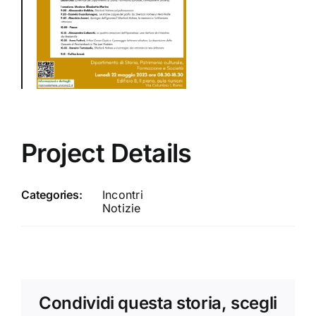
Project Details
Categories:
Incontri
Notizie
Condividi questa storia, scegli