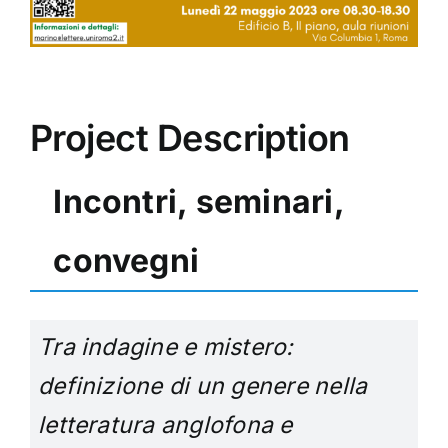
Project Description
Incontri, seminari,
convegni
Tra indagine e mistero:
definizione di un genere nella
letteratura anglofona e