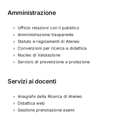
Amministrazione
Ufficio relazioni con il pubblico
Amministrazione trasparente
Statuto e regolamenti di Ateneo
Convenzioni per ricerca e didattica
Nucleo di Valutazione
Servizio di prevenzione e protezione
Servizi ai docenti
Anagrafe della Ricerca di Ateneo
Didattica web
Gestione prenotazione esami