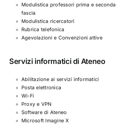
Modulistica professori prima e seconda
fascia
Modulistica ricercatori
Rubrica telefonica
Agevolazioni e Convenzioni attive
Servizi informatici di Ateneo
Abilitazione ai servizi informatici
Posta elettronica
Wi-Fi
Proxy e VPN
Software di Ateneo
Microsoft Imagine X