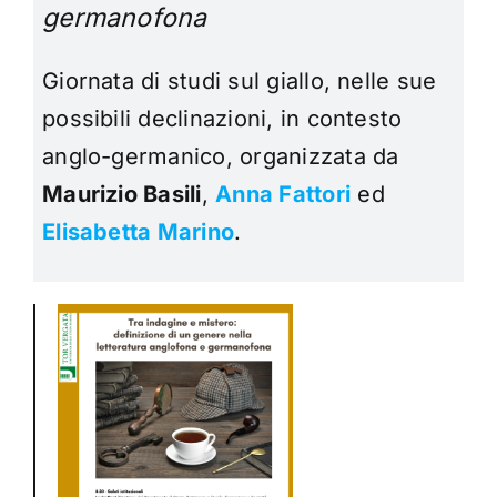
germanofona
Giornata di studi sul giallo, nelle sue
possibili declinazioni, in contesto
anglo-germanico, organizzata da
Maurizio Basili
,
Anna Fattori
ed
Elisabetta Marino
.