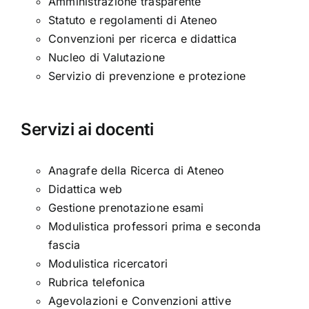
Amministrazione trasparente
Statuto e regolamenti di Ateneo
Convenzioni per ricerca e didattica
Nucleo di Valutazione
Servizio di prevenzione e protezione
Servizi ai docenti
Anagrafe della Ricerca di Ateneo
Didattica web
Gestione prenotazione esami
Modulistica professori prima e seconda
fascia
Modulistica ricercatori
Rubrica telefonica
Agevolazioni e Convenzioni attive