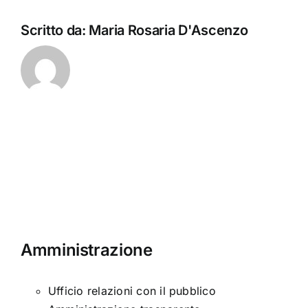
Scritto da:
Maria Rosaria D'Ascenzo
Amministrazione
Ufficio relazioni con il pubblico