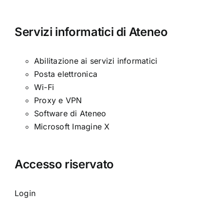
Servizi informatici di Ateneo
Abilitazione ai servizi informatici
Posta elettronica
Wi-Fi
Proxy e VPN
Software di Ateneo
Microsoft Imagine X
Accesso riservato
Login