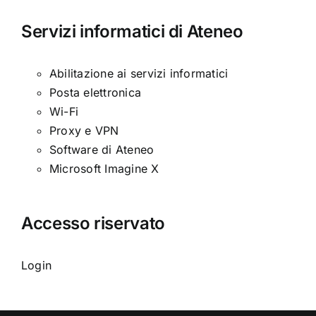
Servizi informatici di Ateneo
Abilitazione ai servizi informatici
Posta elettronica
Wi-Fi
Proxy e VPN
Software di Ateneo
Microsoft Imagine X
Accesso riservato
Login