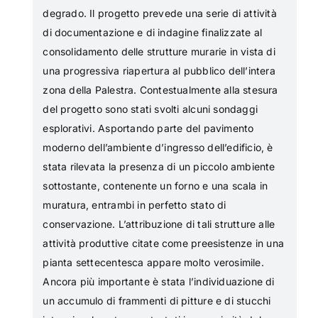
degrado. Il progetto prevede una serie di attività
di documentazione e di indagine finalizzate al
consolidamento delle strutture murarie in vista di
una progressiva riapertura al pubblico dell’intera
zona della Palestra. Contestualmente alla stesura
del progetto sono stati svolti alcuni sondaggi
esplorativi. Asportando parte del pavimento
moderno dell’ambiente d’ingresso dell’edificio, è
stata rilevata la presenza di un piccolo ambiente
sottostante, contenente un forno e una scala in
muratura, entrambi in perfetto stato di
conservazione. L’attribuzione di tali strutture alle
attività produttive citate come preesistenze in una
pianta settecentesca appare molto verosimile.
Ancora più importante è stata l’individuazione di
un accumulo di frammenti di pitture e di stucchi