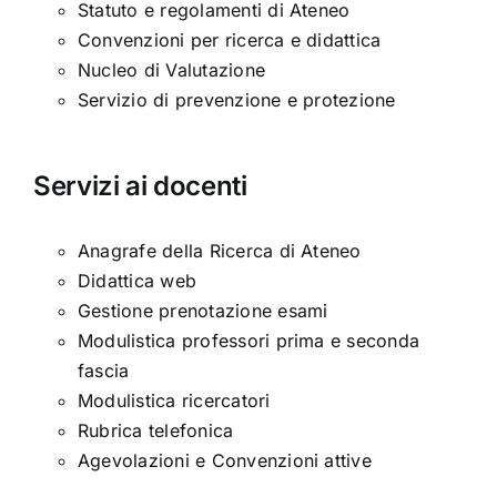
Statuto e regolamenti di Ateneo
Convenzioni per ricerca e didattica
Nucleo di Valutazione
Servizio di prevenzione e protezione
Servizi ai docenti
Anagrafe della Ricerca di Ateneo
Didattica web
Gestione prenotazione esami
Modulistica professori prima e seconda
fascia
Modulistica ricercatori
Rubrica telefonica
Agevolazioni e Convenzioni attive