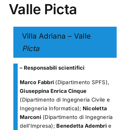
Valle Picta
Villa Adriana – Valle
Picta
– Responsabili scientifici
Marco Fabbri
(
Dipartimento SPFS),
Giuseppina Enrica Cinque
(Dipartimento di Ingegneria Civile e
Ingegneria Informatica);
Nicoletta
Marconi
(Dipartimento di Ingegneria
dell’Impresa);
Benedetta Adembri
e