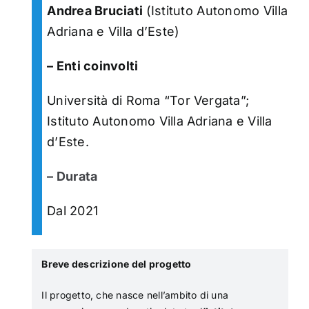
Andrea Bruciati
(Istituto Autonomo Villa
Adriana e Villa d’Este)
– Enti coinvolti
Università di Roma “Tor Vergata”;
Istituto Autonomo Villa Adriana e Villa
d’Este.
– Durata
Dal 2021
Breve descrizione del progetto
Il progetto, che nasce nell’ambito di una