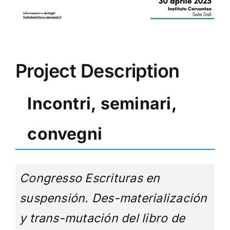
Project Description
Incontri, seminari,
convegni
Congresso Escrituras en
suspensión. Des-materialización
y trans-mutación del libro de