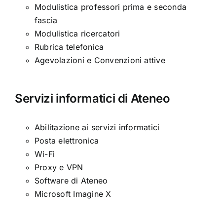
Modulistica professori prima e seconda
fascia
Modulistica ricercatori
Rubrica telefonica
Agevolazioni e Convenzioni attive
Servizi informatici di Ateneo
Abilitazione ai servizi informatici
Posta elettronica
Wi-Fi
Proxy e VPN
Software di Ateneo
Microsoft Imagine X