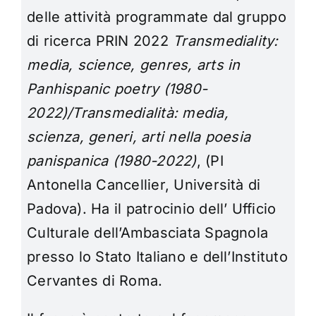
delle attività programmate dal gruppo
di ricerca PRIN 2022
Transmediality:
media, science, genres, arts in
Panhispanic poetry (1980-
2022)/Transmedialità: media,
scienza, generi, arti nella poesia
panispanica (1980-2022)
, (PI
Antonella Cancellier, Università di
Padova). Ha il patrocinio dell’ Ufficio
Culturale dell’Ambasciata Spagnola
presso lo Stato Italiano e dell’Instituto
Cervantes di Roma.