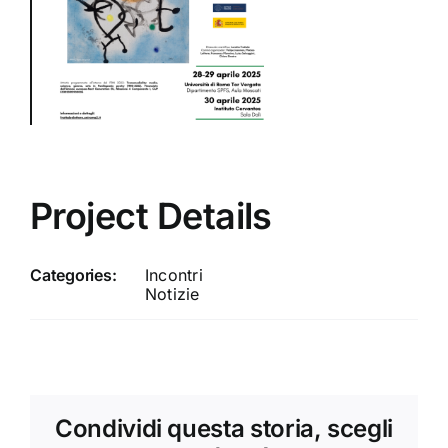
Project Details
Categories:
Incontri
Notizie
Condividi questa storia, scegli