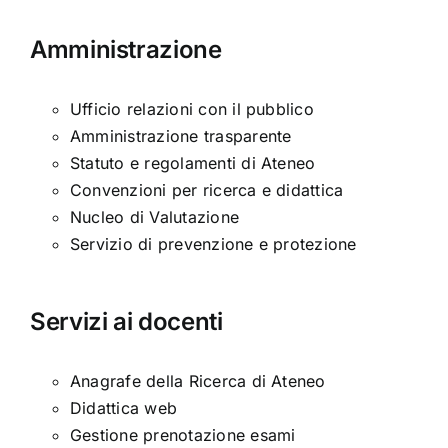
Amministrazione
Ufficio relazioni con il pubblico
Amministrazione trasparente
Statuto e regolamenti di Ateneo
Convenzioni per ricerca e didattica
Nucleo di Valutazione
Servizio di prevenzione e protezione
Servizi ai docenti
Anagrafe della Ricerca di Ateneo
Didattica web
Gestione prenotazione esami