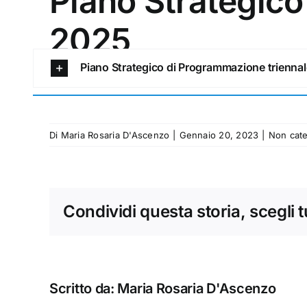
Piano Strategic
2025
Piano Strategico di Programmazione triennal
Di
Maria Rosaria D'Ascenzo
|
Gennaio 20, 2023
|
Non cate
Condividi questa storia, scegli 
Scritto da:
Maria Rosaria D'Ascenzo